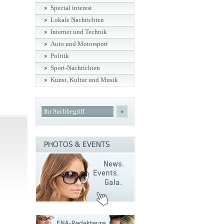
Special interest
Lokale Nachrichten
Internet und Technik
Auto und Motorsport
Politik
Sport-Nachrichten
Kunst, Kultur und Musik
»